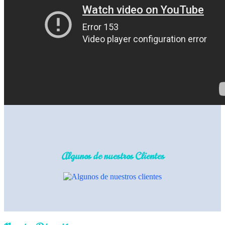
Algunos de nuestros Clientes