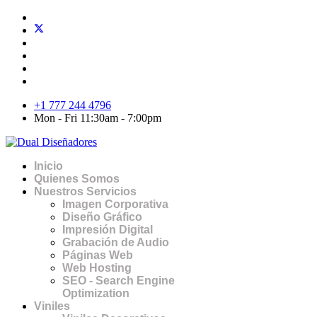
+1 777 244 4796
Mon - Fri 11:30am - 7:00pm
Inicio
Quienes Somos
Nuestros Servicios
Imagen Corporativa
Diseño Gráfico
Impresión Digital
Grabación de Audio
Páginas Web
Web Hosting
SEO - Search Engine
Optimization
Viniles