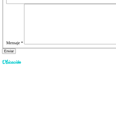
Mensaje
*
Enviar
Ubicación