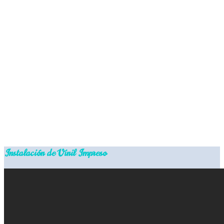
Instalación de Vinil Impreso