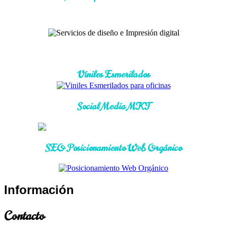
Viniles Esmerilados
Social Media MKT
SEO Posicionamiento Web Orgánico
Información
Contacto