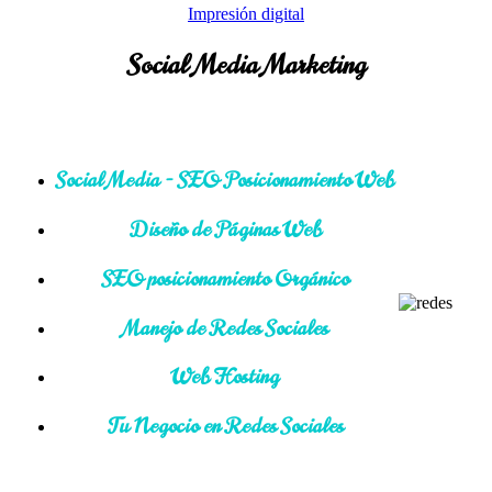
Impresión digital
Social Media Marketing
Social Media - SEO Posicionamiento Web
Diseño de Páginas Web
SEO posicionamiento Orgánico
Manejo de Redes Sociales
Web Hosting
Tu Negocio en Redes Sociales