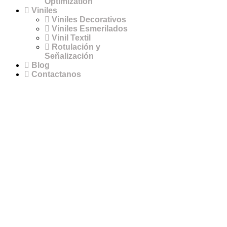
Optimization
Viniles
Viniles Decorativos
Viniles Esmerilados
Vinil Textil
Rotulación y
Señalización
Blog
Contactanos