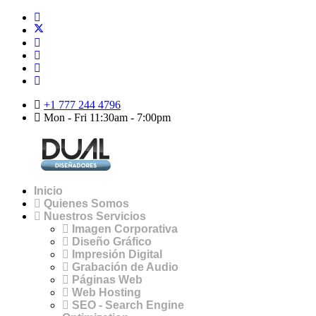
+1 777 244 4796
Mon - Fri 11:30am - 7:00pm
Inicio
Quienes Somos
Nuestros Servicios
Imagen Corporativa
Diseño Gráfico
Impresión Digital
Grabación de Audio
Páginas Web
Web Hosting
SEO - Search Engine