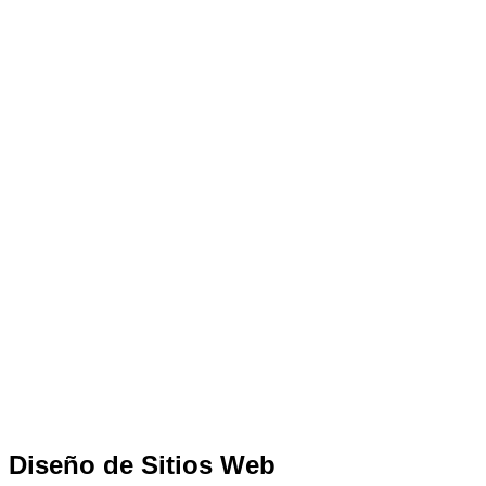
Diseño de Sitios Web