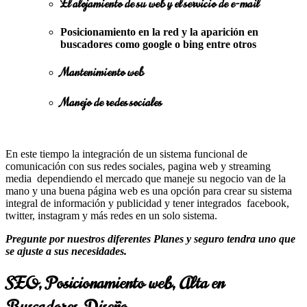
El alojamiento de su web y el servicio de e-mail
Posicionamiento en la red y la aparición en
buscadores como google o bing entre otros
Mantenimiento web
Manejo de redes sociales
En este tiempo la integración de un sistema funcional de
comunicación con sus redes sociales, pagina web y streaming
media dependiendo el mercado que maneje su negocio van de la
mano y una buena página web es una opción para crear su sistema
integral de información y publicidad y tener integrados facebook,
twitter, instagram y más redes en un solo sistema.
Pregunte por nuestros diferentes Planes y seguro tendra uno que
se ajuste a sus necesidades.
SEO, Posicionamiento web, Alta en
Buscadores, Diseño