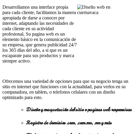
Desarrollamos una interface propia
para cada cliente, facilitamos la manera
apropiada de darse a conocer por
internet, adaptando las necesidades de
cada cliente en su actividad
profesional, Su pagina web es un
elemento básico en la comunicación de
su empresa, que genera publicidad 24/7
los 365 días del año, a si que es un
escaparate para sus productos y marca
siempre activo.
Ofrecemos una variedad de opciones para que su negocio tenga un
sitio en internet que funciones con la actualidad, para verlos en su
computadora, en tablets, o telefonos celulares con un diseño
optimizado para esto.
Diseño y maquetación del sitio o paginas web responsivas
Registro de dominios .com, .com.mx, .mx y más