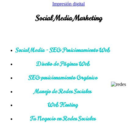
Impresión digital
Social Media Marketing
Social Media - SEO Posicionamiento Web
Diseño de Páginas Web
SEO posicionamiento Orgánico
Manejo de Redes Sociales
Web Hosting
Tu Negocio en Redes Sociales