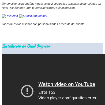
Tenemos unas pequeñas muestras de 2 tipografias gratuitas desarrolladas en
Dual Diseñadores que puedes descargar a continuacion.
Todos nuestros diseños son personalizados a medida del cliente.
Dual Diseñadores Imagen sin Limites
Instalación de Vinil Impreso