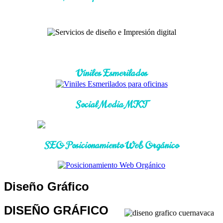
Viniles Esmerilados
Social Media MKT
SEO Posicionamiento Web Orgánico
Diseño Gráfico
DISEÑO GRÁFICO