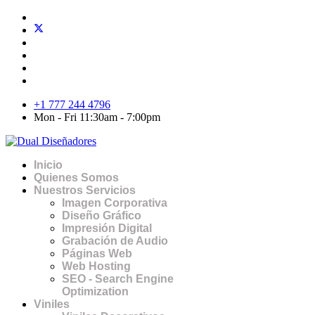
+1 777 244 4796
Mon - Fri 11:30am - 7:00pm
Inicio
Quienes Somos
Nuestros Servicios
Imagen Corporativa
Diseño Gráfico
Impresión Digital
Grabación de Audio
Páginas Web
Web Hosting
SEO - Search Engine
Optimization
Viniles